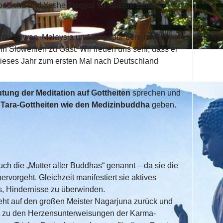
potsche und Yeshe Tsogyal für spätere Zeiten
 hat Taiwan, Malaysia und Singapur bereits
 in Slowenien zu Gast. Wir freuen uns sehr, dass er
eses Jahr zum ersten Mal nach Deutschland
ung der Meditation auf Gottheiten
sprechen und
 Tara-Gottheiten wie den Medizinbuddha
geben.
 auch die „Mutter aller Buddhas“ genannt – da sie die
ervorgeht. Gleichzeit manifestiert sie aktives
uns, Hindernisse zu überwinden.
geht auf den großen Meister Nagarjuna zurück und
t zu den Herzensunterweisungen der Karma-