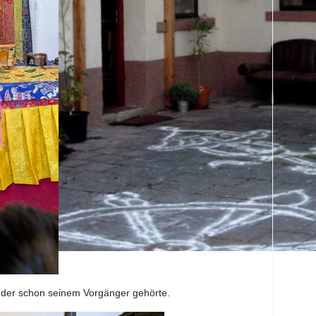
je der schon seinem Vorgänger gehörte.