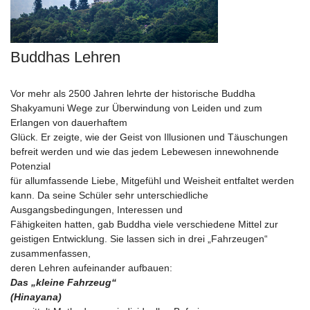
Buddhas Lehren
Vor mehr als 2500 Jahren lehrte der historische Buddha
Shakyamuni Wege zur Überwindung von Leiden und zum
Erlangen von dauerhaftem
Glück. Er zeigte, wie der Geist von Illusionen und Täuschungen
befreit werden und wie das jedem Lebewesen innewohnende
Potenzial
für allumfassende Liebe, Mitgefühl und Weisheit entfaltet werden
kann. Da seine Schüler sehr unterschiedliche
Ausgangsbedingungen, Interessen und
Fähigkeiten hatten, gab Buddha viele verschiedene Mittel zur
geistigen Entwicklung. Sie lassen sich in drei „Fahrzeugen“
zusammenfassen,
deren Lehren aufeinander aufbauen:
Das „kleine Fahrzeug“
(Hinayana)