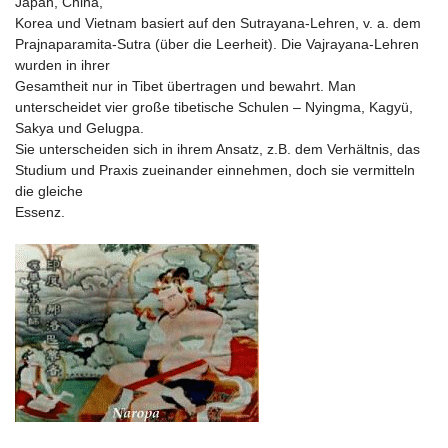
Japan, China,
Korea und Vietnam basiert auf den Sutrayana-Lehren, v. a. dem
Prajnaparamita-Sutra (über die Leerheit). Die Vajrayana-Lehren
wurden in ihrer
Gesamtheit nur in Tibet übertragen und bewahrt. Man
unterscheidet vier große tibetische Schulen – Nyingma, Kagyü,
Sakya und Gelugpa.
Sie unterscheiden sich in ihrem Ansatz, z.B. dem Verhältnis, das
Studium und Praxis zueinander einnehmen, doch sie vermitteln
die gleiche
Essenz.