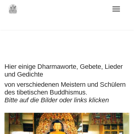
Hier einige Dharmaworte, Gebete, Lieder
und Gedichte
von verschiedenen Meistern und Schülern
des tibetischen Buddhismus.
Bitte auf die Bilder oder links klicken