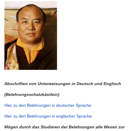
Abschriften von Unterweisungen in Deutsch und Englisch
(Belehrungsschatzkästlein)
Hier zu den
Belehrungen in deutscher Sprache
Hier zu den Belehrungen in englischer Sprache
Mögen durch das Studieren der Belehrungen alle Wesen zur