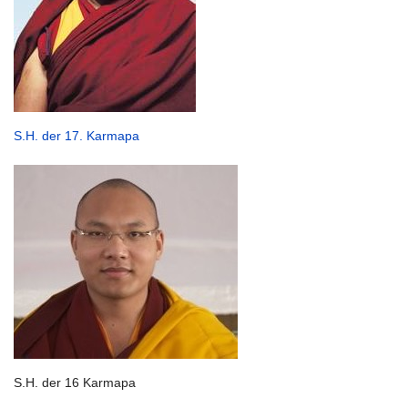
S.H. der 17. Karmapa
S.H. der 16 Karmapa