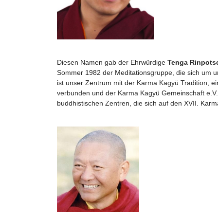
Diesen Namen gab der Ehrwürdige
Tenga Rinpots
Sommer 1982 der Meditationsgruppe, die sich um u
ist unser Zentrum mit der Karma Kagyü Tradition, e
verbunden und der Karma Kagyü Gemeinschaft e.V. 
buddhistischen Zentren, die sich auf den XVII. Karm