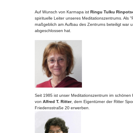
Auf Wunsch von Karmapa ist
Ringu Tulku Rinpots
spirituelle Leiter unseres Meditationszentrums. Al
maßgeblich am Aufbau des Zentrums beteiligt war un
abgeschlossen hat.
Seit 1985 ist unser Meditationszentrum im schöne
von
Alfred T. Ritter
, dem Eigentümer der Ritter Spo
Friedensstraße 20 erwerben.