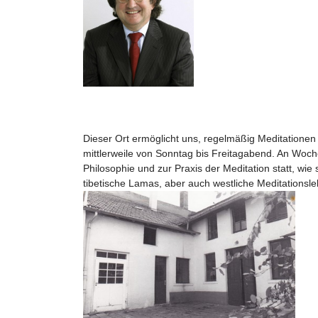
Dieser Ort ermöglicht uns, regelmäßig Meditationen 
mittlerweile von Sonntag bis Freitagabend. An Wo
Philosophie und zur Praxis der Meditation statt, wi
tibetische Lamas, aber auch westliche Meditationsle