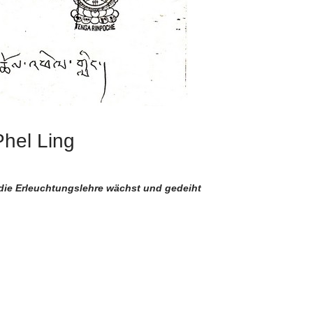
hel Ling
 die Erleuchtungslehre wächst und gedeiht