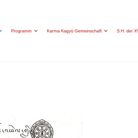
Programm
Karma Kagyü Gemeinschaft
S.H. der 