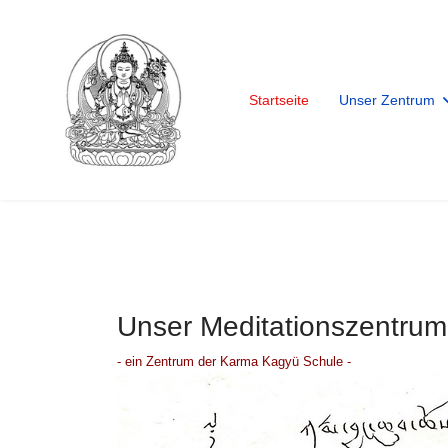
Startseite
Unser Zentrum
Unser Meditationszentrum
- ein Zentrum der Karma Kagyü Schule -