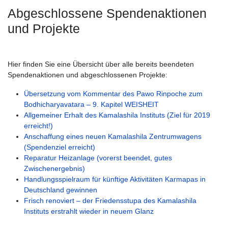
Abgeschlossene Spendenaktionen
und Projekte
Hier finden Sie eine Übersicht über alle bereits beendeten
Spendenaktionen und abgeschlossenen Projekte:
Übersetzung vom Kommentar des Pawo Rinpoche zum
Bodhicharyavatara – 9. Kapitel WEISHEIT
Allgemeiner Erhalt des Kamalashila Instituts (Ziel für 2019
erreicht!)
Anschaffung eines neuen Kamalashila Zentrumwagens
(Spendenziel erreicht)
Reparatur Heizanlage (vorerst beendet, gutes
Zwischenergebnis)
Handlungsspielraum für künftige Aktivitäten Karmapas in
Deutschland gewinnen
Frisch renoviert – der Friedensstupa des Kamalashila
Instituts erstrahlt wieder in neuem Glanz