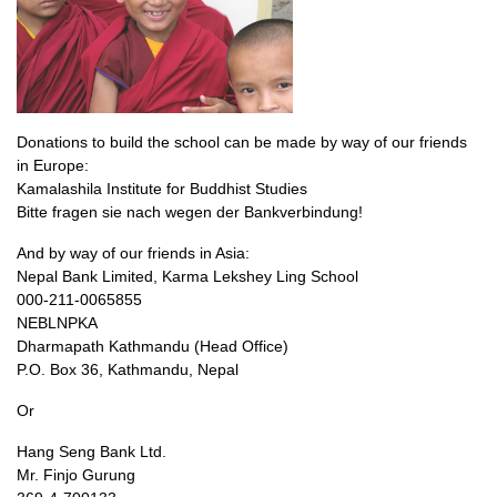
Donations to build the school can be made by way of our friends
in Europe:
Kamalashila Institute for Buddhist Studies
Bitte fragen sie nach wegen der Bankverbindung!
And by way of our friends in Asia:
Nepal Bank Limited, Karma Lekshey Ling School
000-211-0065855
NEBLNPKA
Dharmapath Kathmandu (Head Office)
P.O. Box 36, Kathmandu, Nepal
Or
Hang Seng Bank Ltd.
Mr. Finjo Gurung