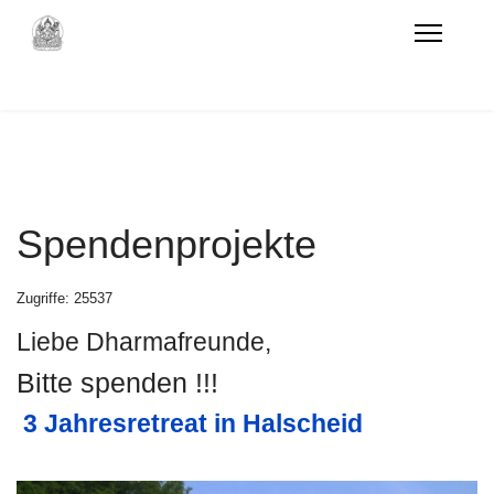
Spendenprojekte
Zugriffe: 25537
Liebe Dharmafreunde,
Bitte spenden !!!
3 Jahresretreat in Halscheid