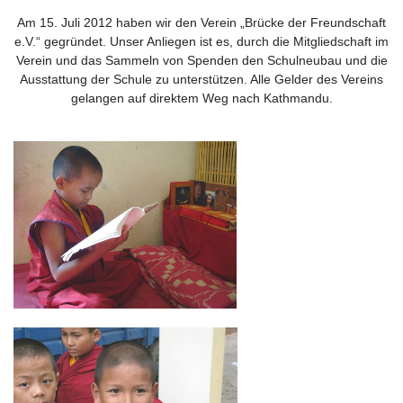
Am 15. Juli 2012 haben wir den Verein „Brücke der Freundschaft
e.V.“ gegründet. Unser Anliegen ist es, durch die Mitgliedschaft im
Verein und das Sammeln von Spenden den Schulneubau und die
Ausstattung der Schule zu unterstützen. Alle Gelder des Vereins
gelangen auf direktem Weg nach Kathmandu.