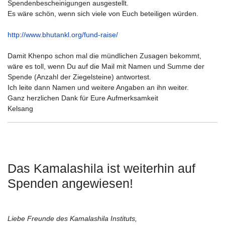
Spendenbescheinigungen ausgestellt.
Es wäre schön, wenn sich viele von Euch beteiligen würden.
http://www.bhutankl.org/fund-raise/
Damit Khenpo schon mal die mündlichen Zusagen bekommt,
wäre es toll, wenn Du auf die Mail mit Namen und Summe der
Spende (Anzahl der Ziegelsteine) antwortest.
Ich leite dann Namen und weitere Angaben an ihn weiter.
Ganz herzlichen Dank für Eure Aufmerksamkeit
Kelsang
Das Kamalashila ist weiterhin auf
Spenden angewiesen!
Liebe Freunde des Kamalashila Instituts,