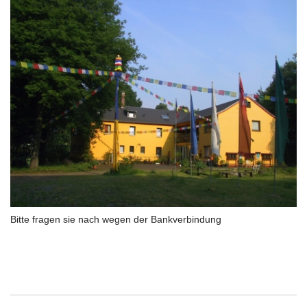
Bitte fragen sie nach wegen der Bankverbindung