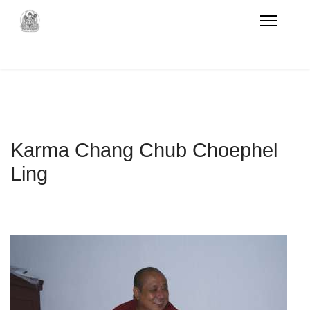
Karma Chang Chub Choephel
Ling