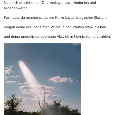
Natürlich entstehender Dharmakaya, unveränderlich und
allgegenwärtig,
Karmapa, du erscheinst als die Form kayas' magischer Illusionen.
Mögen deine drei geheimen Vajras in den Welten stabil bleiben
und deine unendliche, spontane Aktivität in Herrlichkeit erstrahlen.