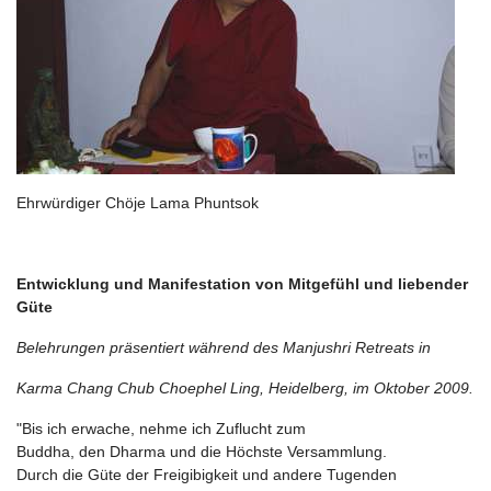
Ehrwürdiger Chöje Lama Phuntsok
Entwicklung und Manifestation von Mitgefühl und liebender
Güte
Belehrungen präsentiert während des Manjushri Retreats in
Karma Chang Chub Choephel Ling, Heidelberg, im Oktober 2009.
"Bis ich erwache, nehme ich Zuflucht zum
Buddha, den Dharma und die Höchste Versammlung.
Durch die Güte der Freigibigkeit und andere Tugenden