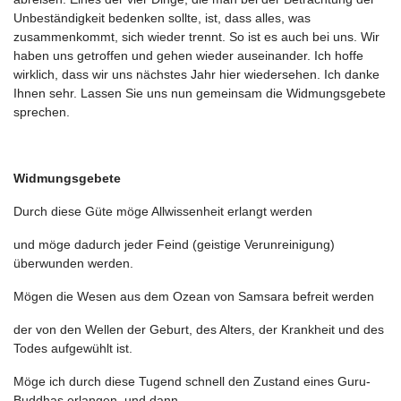
Unbeständigkeit bedenken sollte, ist, dass alles, was
zusammenkommt, sich wieder trennt. So ist es auch bei uns. Wir
haben uns getroffen und gehen wieder auseinander. Ich hoffe
wirklich, dass wir uns nächstes Jahr hier wiedersehen. Ich danke
Ihnen sehr. Lassen Sie uns nun gemeinsam die Widmungsgebete
sprechen.
Widmungsgebete
Durch diese Güte möge Allwissenheit erlangt werden
und möge dadurch jeder Feind (geistige Verunreinigung)
überwunden werden.
Mögen die Wesen aus dem Ozean von Samsara befreit werden
der von den Wellen der Geburt, des Alters, der Krankheit und des
Todes aufgewühlt ist.
Möge ich durch diese Tugend schnell den Zustand eines Guru-
Buddhas erlangen, und dann