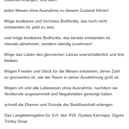
jedes Wesen ohne Ausnahme zu diesem Zustand führen!
Möge kostbares und höchstes Bodhicitta, das noch nicht
entstanden ist, jetzt so sein,
und möge kostbares Bodhicitta, das bereits entstanden ist,
niemals abnehmen, sondern ständig zunehmen!
Möge das Leben des glorreichen Lamas unerschütterlich und fest
bleiben.
Mögen Frieden und Glück für die Wesen entstehen, deren Zahl
so grenzenlos ist, wie der Raum in seiner Ausdehnung groß ist.
Mögen ich und alle Lebewesen ohne Ausnahme, nachdem sie
Verdienste angesammelt und Negativitäten gereinigt haben
schnell die Ebenen und Gründe der Buddhaschaft erlangen.
Das Langlebensgebet für S.H. den XVII. Gyalwa Karmapa, Ogyen
Trinley Dorje